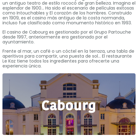
un antiguo teatro de estilo rococó de gran belleza. Imagina el
esplendor de 1900... Ha sido el escenario de películas exitosas
como Intouchables y El corazón de los hombres. Construido
en 1909, es el casino más antiguo de la costa normanda,
incluso fue clasificado como monumento histórico en 1993.
El casino de Cabourg es gestionado por el Grupo Partouche
desde 1997, anteriormente era gestionado por el
ayuntamiento.
Frente al mar, un café o un cóctel en la terraza, una tabla de
aperitivos para compartir, una puesta de sol... El restaurante
Le Kaz tiene todos los ingredientes para ofrecerte una
experiencia única.