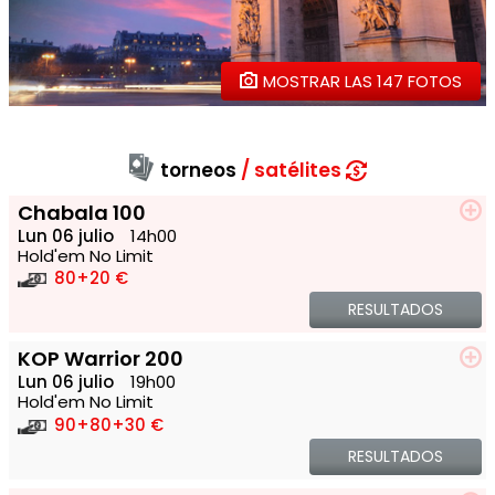
MOSTRAR LAS 147 FOTOS
torneos
satélites
Chabala 100
Lun 06 julio
14h00
Hold'em No Limit
80
+20 €
RESULTADOS
KOP Warrior 200
Lun 06 julio
19h00
Hold'em No Limit
90
+80
+30 €
RESULTADOS