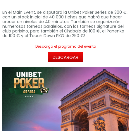
En el Main Event, se disputará la Unibet Poker Series de 300 €,
con un stack inicial de 40 000 fichas que habrá que hacer
crecer en niveles de 40 minutos. También se organizarán
numerosos torneos paralelos, con los torneos Signature del
club parisino, pero también el Chabala de 100 €, el Panenka
de 100 € y el Touch Down PKO de 250 €!
Descarga el programa del evento
DESCARGAR