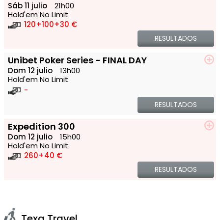
Sáb 11 julio
21h00
Hold'em No Limit
120
+100
+30 €
RESULTADOS
Unibet Poker Series - FINAL DAY
Dom 12 julio
13h00
Hold'em No Limit
-
RESULTADOS
Expedition 300
Dom 12 julio
15h00
Hold'em No Limit
260
+40 €
RESULTADOS
Texa Travel