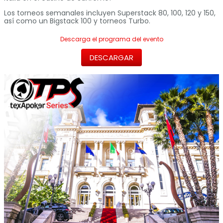
Los torneos semanales incluyen Superstack 80, 100, 120 y 150,
así como un Bigstack 100 y torneos Turbo.
Descarga el programa del evento
DESCARGAR