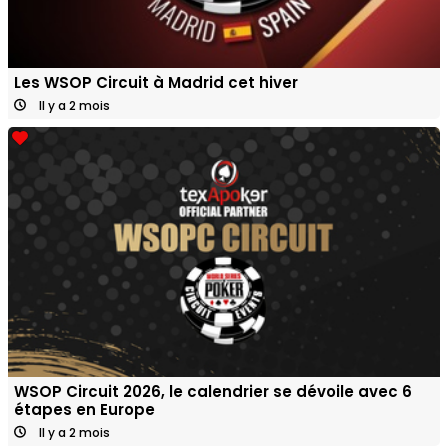
Les WSOP Circuit à Madrid cet hiver
Il y a 2 mois
WSOP Circuit 2026, le calendrier se dévoile avec 6
étapes en Europe
Il y a 2 mois