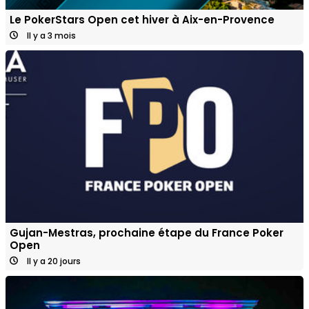
Le PokerStars Open cet hiver à Aix-en-Provence
Il y a 3 mois
Gujan-Mestras, prochaine étape du France Poker
Open
Il y a 20 jours