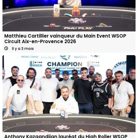
Matthieu Cartillier vainqueur du Main Event WSOP
Circuit Aix-en-Provence 2026
Il y a 3 mois
Anthony Kazgandjian lauréat du High Roller WSOP