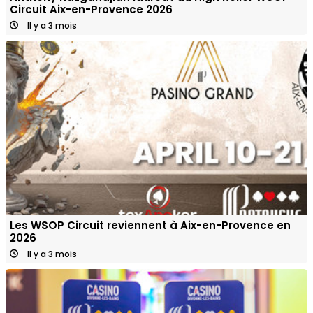
Circuit Aix-en-Provence 2026
Il y a 3 mois
Les WSOP Circuit reviennent à Aix-en-Provence en
2026
Il y a 3 mois