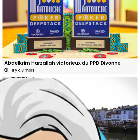
Abdelkrim Harzallah victorieux du PPD Divonne
Il y a 3 mois