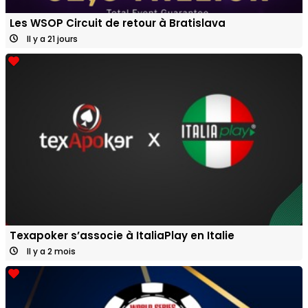
Les WSOP Circuit de retour à Bratislava
Il y a 21 jours
Texapoker s’associe à ItaliaPlay en Italie
Il y a 2 mois