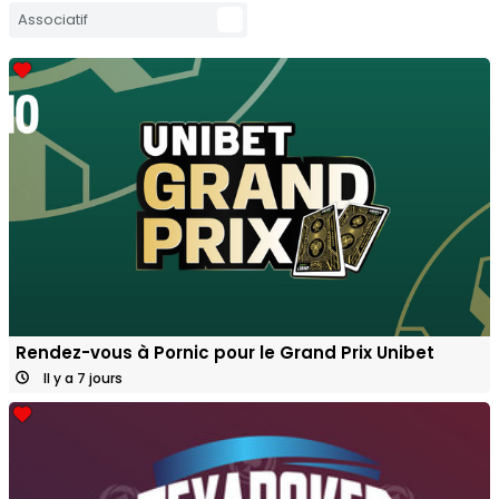
Associatif
Rendez-vous à Pornic pour le Grand Prix Unibet
Il y a 7 jours