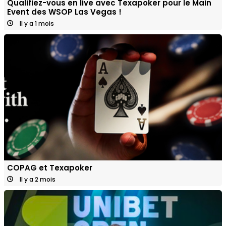
Qualifiez-vous en live avec Texapoker pour le Main
Event des WSOP Las Vegas !
Il y a 1 mois
COPAG et Texapoker
Il y a 2 mois