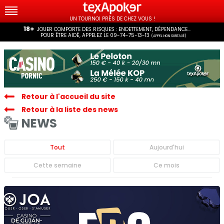
UN TOURNOI PRÈS DE CHEZ VOUS !
18+
JOUER COMPORTE DES RISQUES : ENDETTEMENT, DÉPENDANCE...
POUR ÊTRE AIDÉ, APPELEZ LE 09-74-75-13-13
(APPEL NON SURTAXÉ)
Retour à l'accueil du site
Retour à la liste des news
NEWS
Tout
Aujourd'hui
Cette semaine
Ce mois