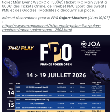
ticket Main Event WSOPC à 1 500€, 1 ticket FPO Main Event à
600€, des Tickets Online, de Freebet PMU Sport, des Sweats
PMU et des Goodies ! Modalités à découvrir sur place.
Infos et réservations pour le
FPO Gujan-Mestras
(14 au 19/07)
:
https://www.texapoker.net/fr/tournois-poker-live/gujan-
mestras-france-poker-open_2993.html