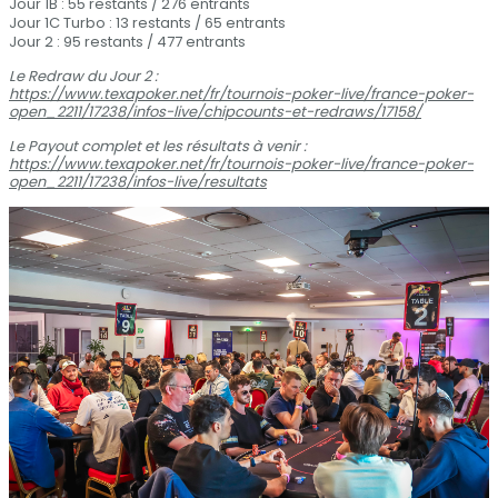
Jour 1B : 55 restants / 276 entrants
Jour 1C Turbo : 13 restants / 65 entrants
Jour 2 : 95 restants / 477 entrants
Le Redraw du Jour 2 :
https://www.texapoker.net/fr/tournois-poker-live/france-poker-
open_2211/17238/infos-live/chipcounts-et-redraws/17158/
Le Payout complet et les résultats à venir :
https://www.texapoker.net/fr/tournois-poker-live/france-poker-
open_2211/17238/infos-live/resultats