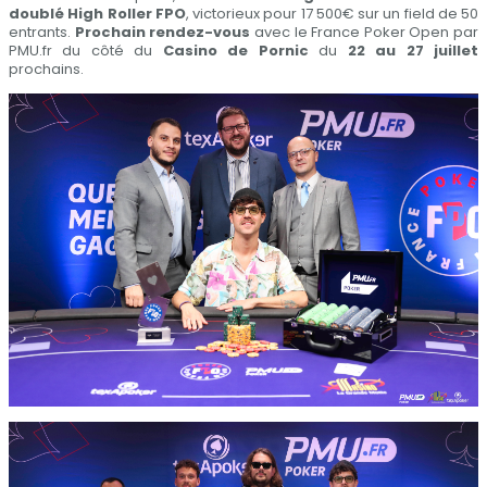
doublé High Roller FPO
, victorieux pour 17 500€ sur un field de 50
entrants.
Prochain rendez-vous
avec le France Poker Open par
PMU.fr du côté du
Casino de Pornic
du
22 au 27 juillet
prochains.