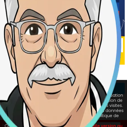
#Annonces tournois
UTILISATION DES COOKIES
En poursuivant votre navigation, vous acceptez l'utilisation
de cookies ou technologies similaires, pour la diffusion de
contenus pertinents et réaliser des statistiques des visites.
Afin de continuer à améliorer la protection de vos données
personnelles, nous avons mis à jour notre politique de
confidentialité.
Inscription
Consulter les conditions d'utilisation
-
Nouvelle version au
Je crée mon profil !