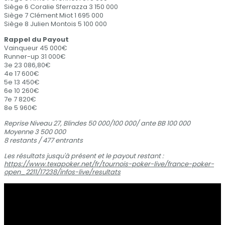
Siège 6 Coralie Sferrazza 3 150 000
Siège 7 Clément Miot 1 695 000
Siège 8 Julien Montois 5 100 000
Rappel du Payout
Vainqueur 45 000€
Runner-up 31 000€
3e 23 086,80€
4e 17 600€
5e 13 450€
6e 10 260€
7e 7 820€
8e 5 960€
Reprise Niveau 27, Blindes 50 000/100 000/ ante BB 100 000
Moyenne 3 500 000
8 restants / 477 entrants
Les résultats jusqu'à présent et le payout restant :
https://www.texapoker.net/fr/tournois-poker-live/france-poker-
open_2211/17238/infos-live/resultats