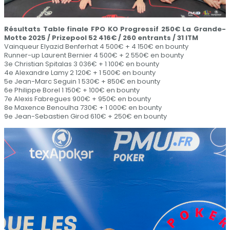
Résultats Table finale FPO KO Progressif 250€ La Grande-
Motte 2025 / Prizepool 52 416€ / 260 entrants / 31 ITM
Vainqueur Elyazid Benferhat 4 500€ + 4 150€ en bounty
Runner-up Laurent Bernier 4 500€ + 2 550€ en bounty
3e Christian Spitalas 3 036€ + 1 100€ en bounty
4e Alexandre Lamy 2 120€ + 1 500€ en bounty
5e Jean-Marc Seguin 1 530€ + 850€ en bounty
6e Philippe Borel 1 150€ + 100€ en bounty
7e Alexis Fabregues 900€ + 950€ en bounty
8e Maxence Benoulha 730€ + 1 000€ en bounty
9e Jean-Sebastien Girod 610€ + 250€ en bounty