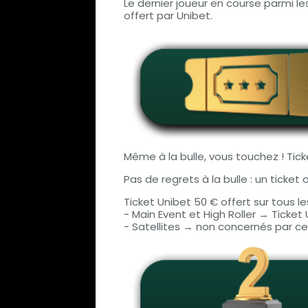
Le dernier joueur en course parmi le
offert par Unibet.
Même à la bulle, vous touchez ! Ticke
Pas de regrets à la bulle : un ticket
Ticket Unibet 50 € offert sur tous les
- Main Event et High Roller → Ticket
- Satellites → non concernés par c