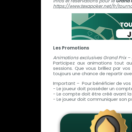
Infos et réservations pour le
Grand P
https://www.texapoker.net/fr/tourn
Les Promotions
Animations exclusives Grand Prix – 
Participez aux animations tout au
sessions. Que vous brilliez par v
toujours une chance de repartir avec
Important – Pour bénéficier de vos t
- Le joueur doit posséder un compt
- Le compte doit être créé avant la 
- Le joueur doit communiquer son p