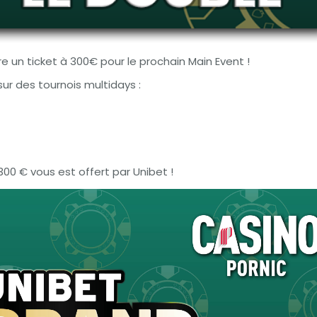
re un ticket à 300€ pour le prochain Main Event !
ur des tournois multidays :
300 € vous est offert par Unibet !