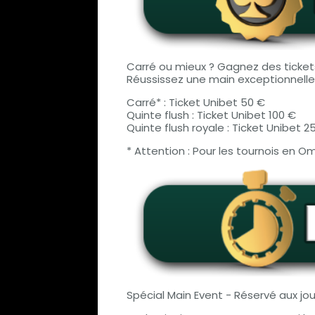
Carré ou mieux ? Gagnez des tickets
Réussissez une main exceptionnelle 
Carré* : Ticket Unibet 50 €
Quinte flush : Ticket Unibet 100 €
Quinte flush royale : Ticket Unibet 2
* Attention : Pour les tournois en 
Spécial Main Event - Réservé aux joue