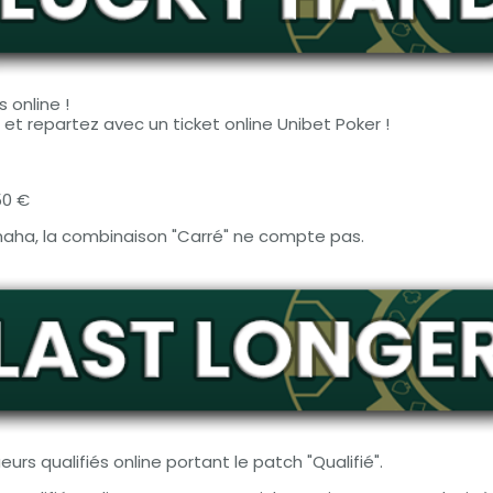
 online !
et repartez avec un ticket online Unibet Poker !
50 €
Omaha, la combinaison "Carré" ne compte pas.
urs qualifiés online portant le patch "Qualifié".