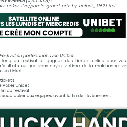
rix à Pornic
(4 au 9/08) :
ois-poker-live/pornic-grand-prix-by-unibet_3167.html
Festival en partenariat avec Unibet
 long du festival et gagnez des tickets online pour vos
os résultats ou que vous soyez victime de la malchance, v
 un ticket !
ickets :
e Poker Unibet
fin du festival
seudo poker aux équipes avant la fin de l’événement