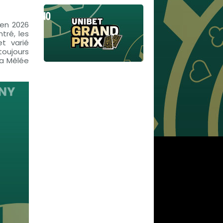
 en 2026
tré, les
t varié
toujours
La Mêlée