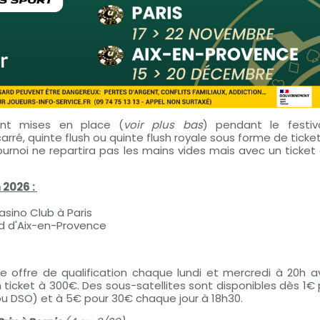
t mises en place (
voir plus bas
) pendant le festiv
é, quinte flush ou quinte flush royale sous forme de ticket
urnoi ne repartira pas les mains vides mais avec un ticket 
 2026 :
sino Club à Paris
d d'Aix-en-Provence
 offre de qualification chaque lundi et mercredi à 20h 
 ticket à 300€. Des sous-satellites sont disponibles dès 1€
 ou DSO) et à 5€ pour 30€ chaque jour à 18h30.