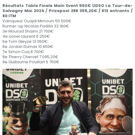
Résultats Table Finale Main Event 550€ UDSO La Tour-de-
Salvagny Mai 2024 / Prizepool 288 355,20€ / 613 entrants /
80 ITM
Vainqueur Ouajdi Mimouni 50 500€
Runner-up Nicolas Padilla 32 160€
3e Mourad Shaimi 21 700€
4e Lionel Laurent 6 250€
5e Tom Gleyze 13 050€
6e Jordan Dumas 10 650€
7e Simon Cuq 8 700€
8e Thierry Chervet 7 095,20€
9e Guillaume Pouillart 5 750€