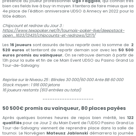
présence du joueur professionnel
Ugo Faggioli
, qui connaît très
bien ces fields live à buy-in moyen. Il tentera de faire mieux que sa
4e place de l'édition anniversaire UDSO à Annecy en 2022 pour la
100e édition.
Chipcount et redraw du Jour 3 :
https://www.texapoker.net/fr/tournois-poker-live/deepstack-
open_1633/13431/chipcounts-et-redraws/12171/
Les
16 joueurs
sont assurés de tous repartir avec la somme de
2
520 euros
et tenteront de repartir demain soir avec les
50 500
euros promis au vainqueur.
On se retrouve demain à partir de
13h pour la suite et fin de ce Main Event UDSO au Pasino Grand La
Tour-de-Salvagny.
Reprise sur le Niveau 25 : Blindes 30 000/60 000 Ante BB 60 000
Stack moyen : 1 916 000 jetons
16 joueurs restants (613 entrées au total)
---------------------
50 500€ promis au vainqueur, 80 places payées
Après quelques bonnes heures de repos bien mérité, les
122
qualifiés
pour ce Jour 2 du Main Event de l'UDSO Pasino Grand La
Tour-de-Salvagny viennent de reprendre place dans la salle de
tournoi. Le Norvégien
Mateusz Jablonski
démarrera la journée