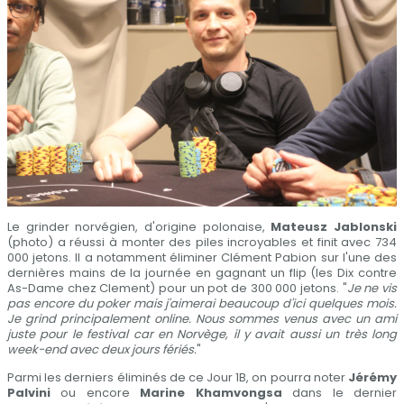
Le grinder norvégien, d'origine polonaise,
Mateusz Jablonski
(photo) a réussi à monter des piles incroyables et finit avec 734
000 jetons. Il a notamment éliminer Clément Pabion sur l'une des
dernières mains de la journée en gagnant un flip (les Dix contre
As-Dame chez Clement) pour un pot de 300 000 jetons. "
Je ne vis
pas encore du poker mais j'aimerai beaucoup d'ici quelques mois.
Je grind principalement online. Nous sommes venus avec un ami
juste pour le festival car en Norvège, il y avait aussi un très long
week-end avec deux jours fériés.
"
Parmi les derniers éliminés de ce Jour 1B, on pourra noter
Jérémy
Palvini
ou encore
Marine Khamvongsa
dans le dernier