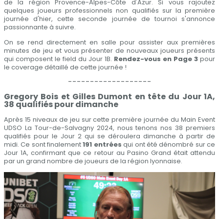
de la région Provence-Alpes-Côte d'Azur. Si vous rajoutez
quelques joueurs professionnels non qualifiés sur la première
journée d'hier, cette seconde journée de tournoi s'annonce
passionnante à suivre.
On se rend directement en salle pour assister aux premières
minutes de jeu et vous présenter de nouveaux joueurs présents
qui composent le field du Jour 1B.
Rendez-vous en Page 3
pour
le coverage détaillé de cette journée !
-------------------
Gregory Bois et Gilles Dumont en tête du Jour 1A,
38 qualifiés pour dimanche
Après 15 niveaux de jeu sur cette première journée du Main Event
UDSO La Tour-de-Salvagny 2024, nous tenons nos 38 premiers
qualifiés pour le Jour 2 qui se déroulera dimanche à partir de
midi. Ce sont finalement
191 entrées
qui ont été dénombré sur ce
Jour 1A, confirmant que ce retour au Pasino Grand était attendu
par un grand nombre de joueurs de la région lyonnaise.