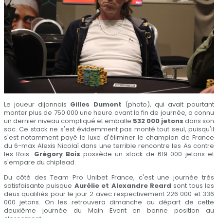
Le joueur dijonnais
Gilles Dumont
(photo), qui avait pourtant
monter plus de 750 000 une heure avant la fin de journée, a connu
un dernier niveau compliqué et emballe
532 000 jetons
dans son
sac. Ce stack ne s'est évidemment pas monté tout seul, puisqu'il
s'est notamment payé le luxe d'éliminer le champion de France
du 6-max Alexis Nicolaï dans une terrible rencontre les As contre
les Rois.
Grégory Bois
possède un stack de 619 000 jetons et
s'empare du chiplead.
Du côté des Team Pro Unibet France, c'est une journée très
satisfaisante puisque
Aurélie et Alexandre Reard
sont tous les
deux qualifiés pour le jour 2 avec respectivement 226 000 et 336
000 jetons. On les retrouvera dimanche au départ de cette
deuxième journée du Main Event en bonne position au