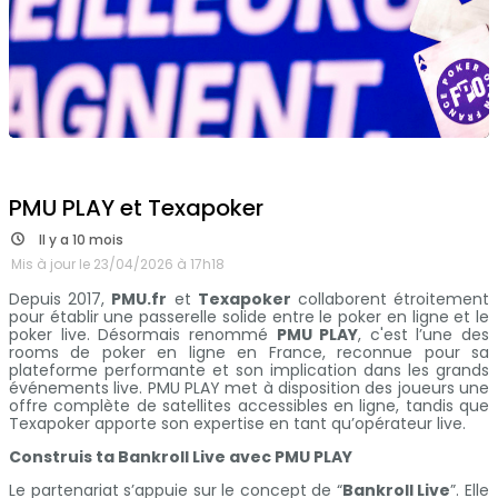
PMU PLAY et Texapoker
Il y a 10 mois
Mis à jour le 23/04/2026 à 17h18
Depuis 2017,
PMU.fr
et
Texapoker
collaborent étroitement
pour établir une passerelle solide entre le poker en ligne et le
poker live. Désormais renommé
PMU PLAY
, c'est l’une des
rooms de poker en ligne en France, reconnue pour sa
plateforme performante et son implication dans les grands
événements live. PMU PLAY met à disposition des joueurs une
offre complète de satellites accessibles en ligne, tandis que
Texapoker apporte son expertise en tant qu’opérateur live.
Construis ta Bankroll Live avec PMU PLAY
Le partenariat s’appuie sur le concept de “
Bankroll Live
”. Elle