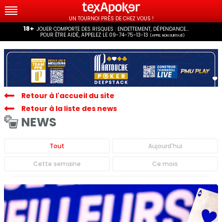
UN TOURNOI PRÈS DE CHEZ VOUS !
18+
JOUER COMPORTE DES RISQUES : ENDETTEMENT, DÉPENDANCE...
POUR ÊTRE AIDÉ, APPELEZ LE 09-74-75-13-13
(APPEL NON SURTAXÉ)
Retour à l'accueil du site
Retour à la liste des news
NEWS
Tout
Aujourd'hui
Cette semaine
Ce mois