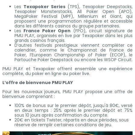
Les
Texapoker Series
(TPS), Texapoker Deepstacks,
Texapoker Monsterstacks, All Poker Open (APO),
MegaPoker Festival (MPF), Millenium et Giant, qui
proposent une programmation régulière et accessible
dans les différents casinos du groupe partenaires.
Les
France Poker Open
(FPO), circuit signature de
PMU PLAY, organisés en live par Texapoker dans les plus
grands casinos français.
D’autres festivals prestigieux viennent compléter ce
calendrier, comme le Championnat de France de
Poker, l’European Championship of Poker (ECOP), le
Partouche Poker Deepstack ou encore les WSOP Circuit.
PMU PLAY et Texapoker offrent ensemble une expérience
complète, du poker en ligne au poker live.
L’offre de bienvenue PMU PLAY
Pour les nouveaux joueurs, PMU PLAY propose une offre de
bienvenue comprenant :
100% de bonus sur le premier dépôt, jusqu'à 80€, versé
en deux temps : 25% après le premier dépôt et 75%
sous 10 jours après confirmation du compte.
20€ en tickets Twister, répartis en deux périodes, sous
réserve de remplir certaines conditions de jeu.