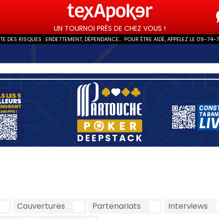
UN TOURNOI PRÈS DE CHEZ VOUS !
 DES RISQUES : ENDETTEMENT, DÉPENDANCE...
POUR ÊTRE AIDÉ, APPELEZ LE 09-74-
Couvertures
Partenariats
Interviews