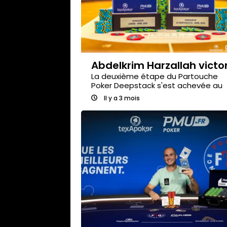
La deuxième étape du Partouche
Poker Deepstack s'est achevée au
Casino de Divonne-les-Bains.
Il y a 3 mois