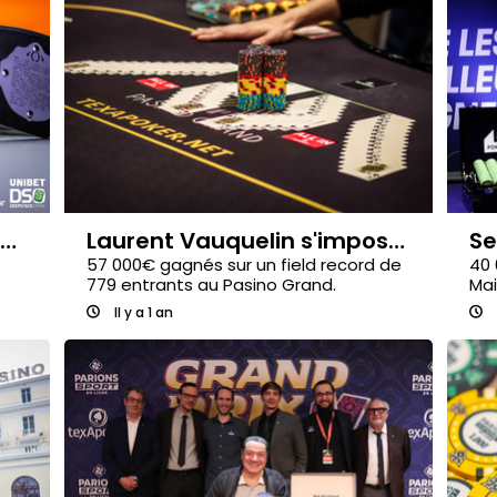
Aurélien Mahot s'impose sur l'UDSO Pornic 2025
Laurent Vauquelin s'impose sur le Main Event UDSO Aix-en-Provence
57 000€ gagnés sur un field record de
40 
779 entrants au Pasino Grand.
Mai
Il y a 1 an