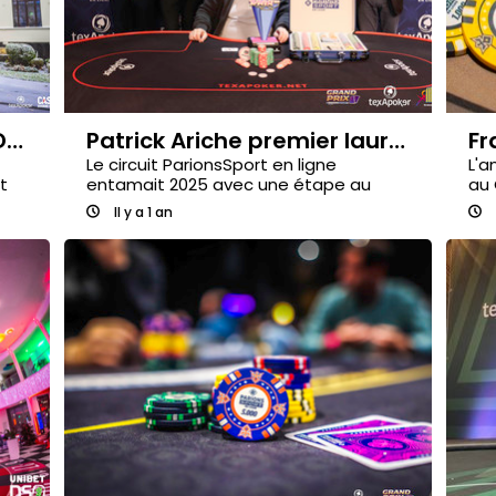
Maxime Ryvol s'adjuge l'UDSO Divonne 2025
Patrick Ariche premier lauréat du Grand Prix en 2025
Le circuit ParionsSport en ligne
L'a
t
entamait 2025 avec une étape au
au 
Pasino de Saint-Amand-les-Eaux.
Il y a 1 an