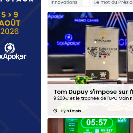
Innovations
Le mot du Prési
Tom Dupuy s'impose sur l
9 200€ et le trophée de l'EPC Main K
Il y a 1 mois