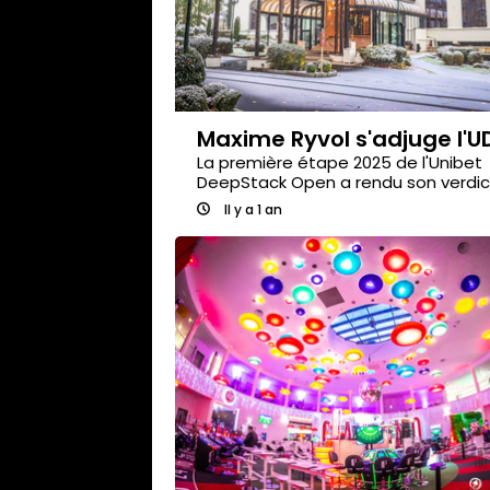
La première étape 2025 de l'Unibet
DeepStack Open a rendu son verdic
au Casino de Divonne-les-Bains.
Il y a 1 an