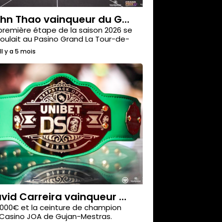
John Thao vainqueur du Grand Prix La Tour-de-Salvagny 2026
première étape de la saison 2026 se
oulait au Pasino Grand La Tour-de-
vagny.
Il y a 5 mois
David Carreira vainqueur de l'UDSO Gujan-Mestras 2025
000€ et la ceinture de champion
Casino JOA de Gujan-Mestras.