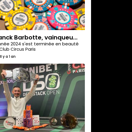
Franck Barbotte, vainqueur du Grand Prix Paris 2024
nnée 2024 s'est terminée en beauté
Club Circus Paris
Il y a 1 an