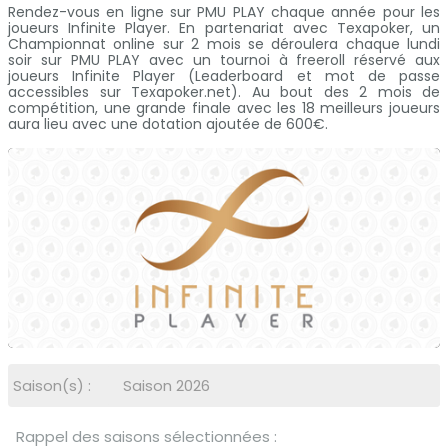
Rendez-vous en ligne sur PMU PLAY chaque année pour les
joueurs Infinite Player. En partenariat avec Texapoker, un
Championnat online sur 2 mois se déroulera chaque lundi
soir sur PMU PLAY avec un tournoi à freeroll réservé aux
joueurs Infinite Player (Leaderboard et mot de passe
accessibles sur Texapoker.net). Au bout des 2 mois de
compétition, une grande finale avec les 18 meilleurs joueurs
aura lieu avec une dotation ajoutée de 600€.
Saison(s)
Rappel des saisons sélectionnées :