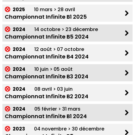
2025
10 mars > 28 avril
Championnat Infinite B1 2025
2024
14 octobre > 23 décembre
Championnat Infinite B5 2024
2024
12 août > 07 octobre
Championnat Infinite B4 2024
2024
10 juin > 05 août
Championnat Infinite B3 2024
2024
08 avril > 03 juin
Championnat Infinite B2 2024
2024
05 février > 31 mars
Championnat Infinite B1 2024
2023
04 novembre > 30 décembre