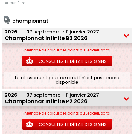
Aucun filtre
championnat
2026
07 septembre > 11 janvier 2027
Championnat Infinite B2 2026
Méthode de calcul des points du LeaderBoard
CONSULTEZ LE DÉTAIL DES GAINS
Le classement pour ce circuit n'est pas encore
disponible
2026
07 septembre > 11 janvier 2027
Championnat Infinite P2 2026
Méthode de calcul des points du LeaderBoard
CONSULTEZ LE DÉTAIL DES GAINS