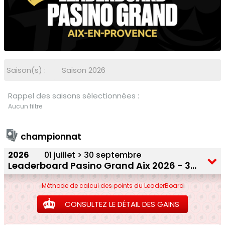
Saison(s)
Rappel des saisons sélectionnées :
Aucun filtre
championnat
2026
01 juillet > 30 septembre
Leaderboard Pasino Grand Aix 2026 - 3ème trimestre
Méthode de calcul des points du LeaderBoard
CONSULTEZ LE DÉTAIL DES GAINS