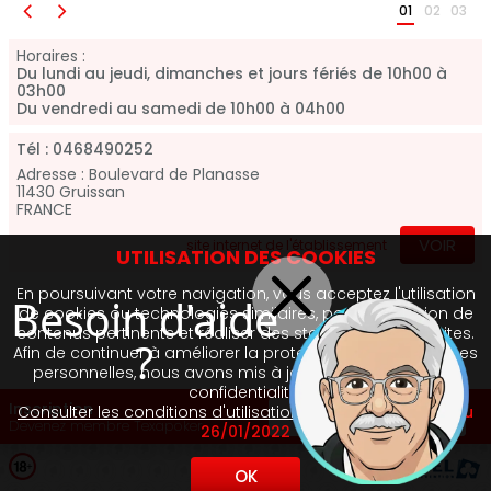
01
02
03
Horaires :
Du lundi au jeudi, dimanches et jours fériés de 10h00 à
03h00
Du vendredi au samedi de 10h00 à 04h00
Tél :
0468490252
Adresse :
Boulevard de Planasse
11430
Gruissan
FRANCE
VOIR
site internet
de l'établissement
UTILISATION DES COOKIES
En poursuivant votre navigation, vous acceptez l'utilisation
Besoin d'aide
de cookies ou technologies similaires, pour la diffusion de
contenus pertinents et réaliser des statistiques des visites.
?
Afin de continuer à améliorer la protection de vos données
personnelles, nous avons mis à jour notre politique de
confidentialité.
Inscription
Consulter les conditions d'utilisation
-
Nouvelle version au
Je crée mon profil !
Devenez membre Texapoker
26/01/2022
OK