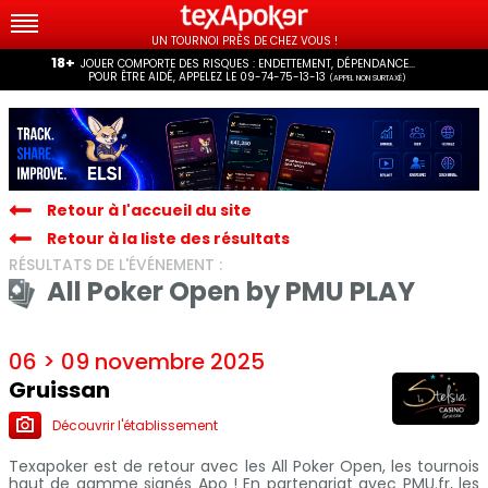
UN TOURNOI PRÈS DE CHEZ VOUS !
18+
JOUER COMPORTE DES RISQUES : ENDETTEMENT, DÉPENDANCE...
POUR ÊTRE AIDÉ, APPELEZ LE 09-74-75-13-13
(APPEL NON SURTAXÉ)
Retour à l'accueil du site
Retour à la liste des résultats
RÉSULTATS DE L'ÉVÉNEMENT :
All Poker Open by PMU PLAY
06 > 09 novembre 2025
Gruissan
Découvrir l'établissement
Texapoker est de retour avec les All Poker Open, les tournois
haut de gamme signés Apo ! En partenariat avec PMU.fr, les