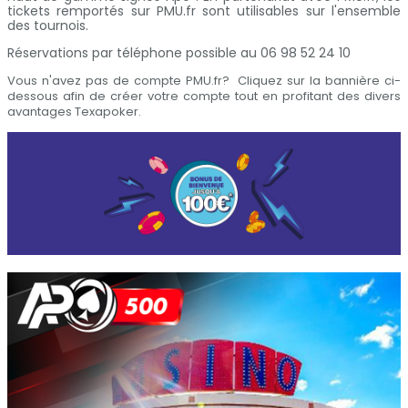
tickets remportés sur PMU.fr sont utilisables sur l'ensemble
des tournois.
Réservations par téléphone possible au 06 98 52 24 10
Vous n'avez pas de compte PMU.fr? Cliquez sur la bannière ci-
dessous afin de créer votre compte tout en profitant des divers
avantages Texapoker.