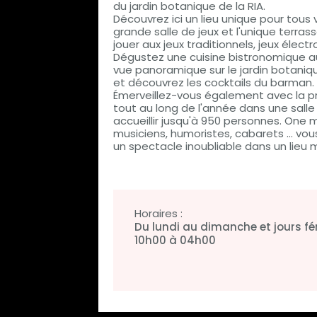
du jardin botanique de la RIA.
Découvrez ici un lieu unique pour tous
grande salle de jeux et l'unique terras
jouer aux jeux traditionnels, jeux élec
Dégustez une cuisine bistronomique au
vue panoramique sur le jardin botaniqu
et découvrez les cocktails du barman.
Émerveillez-vous également avec la 
tout au long de l'année dans une sall
accueillir jusqu'à 950 personnes. One
musiciens, humoristes, cabarets ... v
un spectacle inoubliable dans un lieu 
Horaires :
Du lundi au dimanche et jours fé
10h00 à 04h00