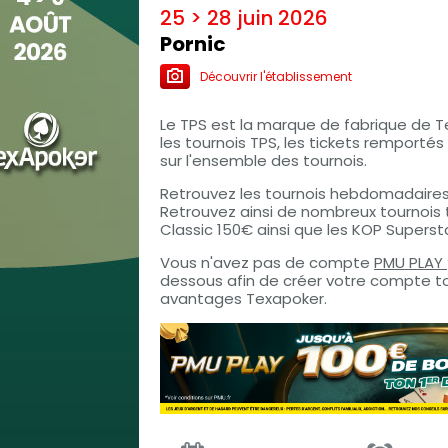
25 > 28 juin 2026
Pornic
Découvrir l'établissement
Le TPS est la marque de fabrique de 
les tournois TPS, les tickets remportés
sur l'ensemble des tournois.
Retrouvez les tournois hebdomadaires 
Retrouvez ainsi de nombreux tournois 
Classic 150€ ainsi que les KOP Superst
Vous n'avez pas de compte
PMU PLAY
dessous afin de créer votre compte to
avantages Texapoker.