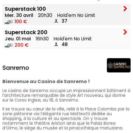
Superstack 100
Mer. 30 avril
20h30
Hold'em No Limit
37
100 €
Superstack 200
Jeu. 01 mai
16h30
Hold'em No Limit
48
200 €
Sanremo
Bienvenue au Casino de Sanremo !
Le casino de Sanremo occupe un impressionnant bâtiment à
l’architecture remarquable de style Art nouveau, qui donne
sur le Corso Inglesi, au 18, à Sanremo.
Il se trouve au cœur de la ville, relié à la Place Colombo par la
zone piétonne via l’élégante rue Matteotti dédiée au
shopping, à la culture et au spectacle. On y trouve
notamment le théâtre Ariston ainsi que le Palais Borea
d’Olmo, le siège du musée et la pinacothèque matuziana.