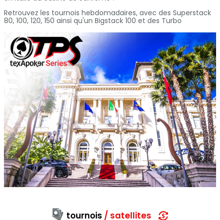
Retrouvez les tournois hebdomadaires, avec des Superstack
80, 100, 120, 150 ainsi qu'un Bigstack 100 et des Turbo
tournois
satellites