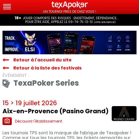
UN TOURNOI PRÈS DE CHEZ VOUS !
18+
JOUER COMPORTE DES RISQUES : ENDETTEMENT, DÉPENDANCE...
POUR ÊTRE AIDÉ, APPELEZ LE 09-74-75-13-13
(APPEL NON SURTAXÉ)
Retour à l'accueil du site
Retour à la liste des festivals
ÉVÉNEMENT :
TexaPoker Series
15 > 19 juillet 2026
Aix-en-Provence (Pasino Grand)
Découvrir l'établissement
Les tournois TPS sont la marque de fabrique de Texapoker !
Comme sur tous les tournois TPS, les tickets remportés sur