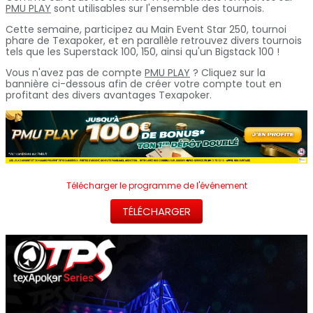
PMU PLAY
sont utilisables sur l'ensemble des tournois.
Cette semaine, participez au Main Event Star 250, tournoi
phare de Texapoker, et en parallèle retrouvez divers tournois
tels que les Superstack 100, 150, ainsi qu'un Bigstack 100 !
Vous n'avez pas de compte
PMU PLAY
? Cliquez sur la
bannière ci-dessous afin de créer votre compte tout en
profitant des divers avantages Texapoker.
Télécharger le programme de l'événement
TÉLÉCHARGER