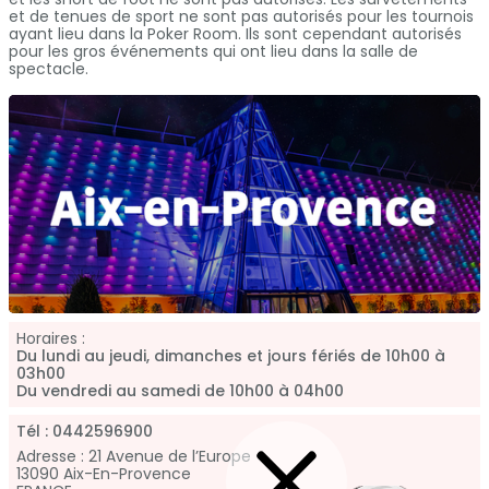
et de tenues de sport ne sont pas autorisés pour les tournois
ayant lieu dans la Poker Room. Ils sont cependant autorisés
pour les gros événements qui ont lieu dans la salle de
spectacle.
Horaires :
Du lundi au jeudi, dimanches et jours fériés de 10h00 à
03h00
Du vendredi au samedi de 10h00 à 04h00
Tél :
0442596900
Adresse :
21 Avenue de l’Europe
13090
Aix-En-Provence