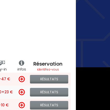
Réservation
y-in
infos
identifiez-vous
+47 €
RÉSULTATS
0
+23 €
RÉSULTATS
+10 €
RÉSULTATS