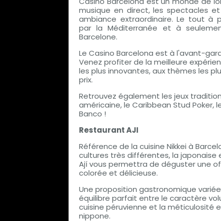
Casino Barcelona est un monde de loisi
musique en direct, les spectacles e
ambiance extraordinaire. Le tout à 
par la Méditerranée et à seuleme
Barcelone.
Le Casino Barcelona est à l'avant-gar
Venez profiter de la meilleure expéri
les plus innovantes, aux thèmes les plu
prix.
Retrouvez également les jeux traditio
américaine, le Caribbean Stud Poker, l
Banco !
Restaurant AJI
Référence de la cuisine Nikkei à Barce
cultures très différentes, la japonaise 
Ají vous permettra de déguster une offr
colorée et délicieuse.
Une proposition gastronomique variée, 
équilibre parfait entre le caractère vo
cuisine péruvienne et la méticulosité et
nippone.