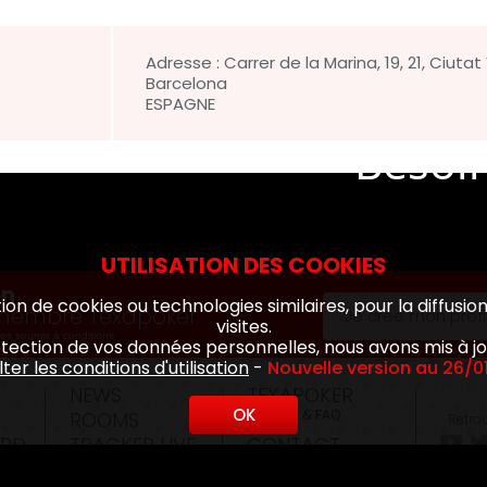
Adresse :
Carrer de la Marina, 19, 21, Ciutat
Barcelona
ESPAGNE
Besoin
UTILISATION DES COOKIES
on
tion de cookies ou technologies similaires, pour la diffusio
membre Texapoker
Je crée mon profil
visites.
ges soumis à conditions
tection de vos données personnelles, nous avons mis à jou
ter les conditions d'utilisation
-
Nouvelle version au 26/0
NEWS
TEXAPOKER
OK
Équipes & FAQ
ROOMS
Retro
ARD
TRACKER LIVE
CONTACT
Conditions générales d'utilisation
Politique de confidentiali