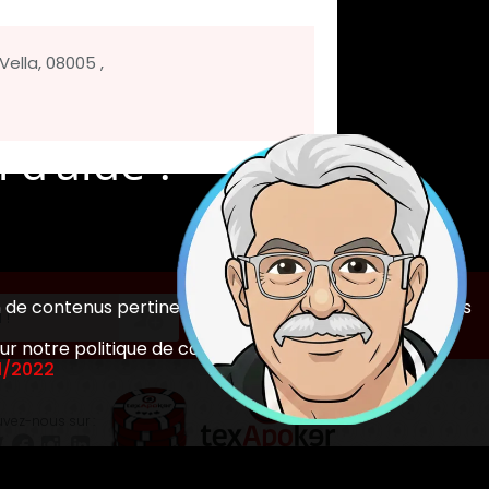
 Vella, 08005 ,
 d'aide ?
n de contenus pertinents et réaliser des statistiques des
 !
r notre politique de confidentialité.
1/2022
uvez-nous sur :
té