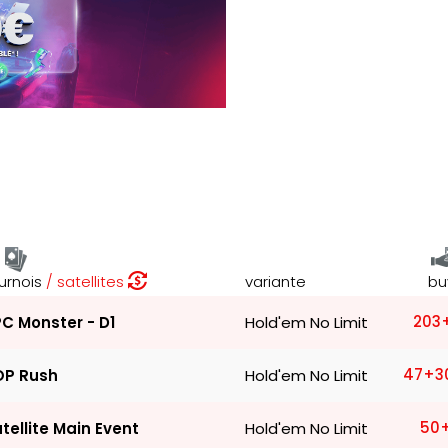
urnois
satellites
variante
bu
203
C Monster - D1
Hold'em No Limit
47
+3
OP Rush
Hold'em No Limit
50
tellite Main Event
Hold'em No Limit