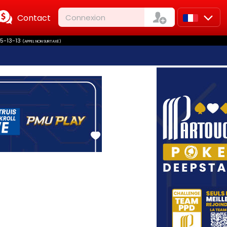
Contact
Connexion
FR
75-13-13
(APPEL NON SURTAXÉ)
EN
IT
ES