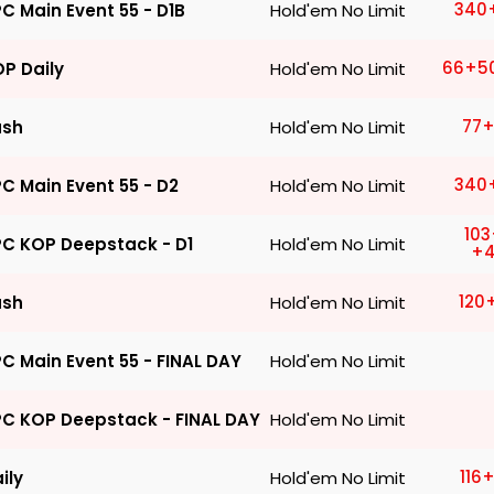
340
C Main Event 55 - D1B
Hold'em No Limit
66
+5
P Daily
Hold'em No Limit
77
+
ush
Hold'em No Limit
340
C Main Event 55 - D2
Hold'em No Limit
103
C KOP Deepstack - D1
Hold'em No Limit
+4
120
ush
Hold'em No Limit
C Main Event 55 - FINAL DAY
Hold'em No Limit
C KOP Deepstack - FINAL DAY
Hold'em No Limit
116
+
ily
Hold'em No Limit