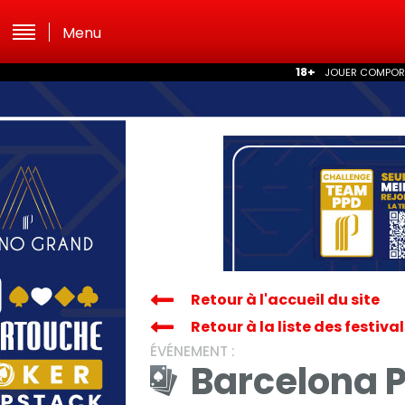
Menu
18+
JOUER COMPORTE
Retour à l'accueil du site
Retour à la liste des festiva
ÉVÉNEMENT :
Barcelona 