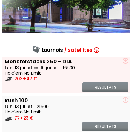
tournois
satellites
Monsterstacks 250 - D1A
Lun. 13 juillet
15 juillet
16h00
Hold'em No Limit
203
+47 €
RÉSULTATS
Rush 100
Lun. 13 juillet
21h00
Hold'em No Limit
77
+23 €
RÉSULTATS