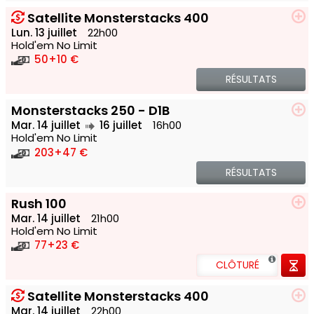
Satellite Monsterstacks 400
Lun. 13 juillet
22h00
Hold'em No Limit
50
+10 €
RÉSULTATS
Monsterstacks 250 - D1B
Mar. 14 juillet
16 juillet
16h00
Hold'em No Limit
203
+47 €
RÉSULTATS
Rush 100
Mar. 14 juillet
21h00
Hold'em No Limit
77
+23 €
CLÔTURÉ
Satellite Monsterstacks 400
Mar. 14 juillet
22h00