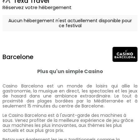
Texa Travel
Réservez votre hébergement
Aucun hébergement n'est actuellement disponible pour
ce festival
Barcelone
Plus qu'un simple Casino
Casino Barcelona est un monde de loisirs qui allie la
gastronomie, la musique en direct, les spectacles et les jeux
de hasard dans une ambiance extraordinaire. Le tout à
proximité des plages bordées par la Méditerranée et à
seulement 15 minutes du centre de Barcelone.
Le Casino Barcelona est à l'avant-garde des machines à
sous. Venez profiter de la meilleure expérience de jeu grâce
aux machines les plus innovantes, aux thèmes les plus
actuels et aux plus gros prix.
Retrouvez également les jeux traditionnels comme la