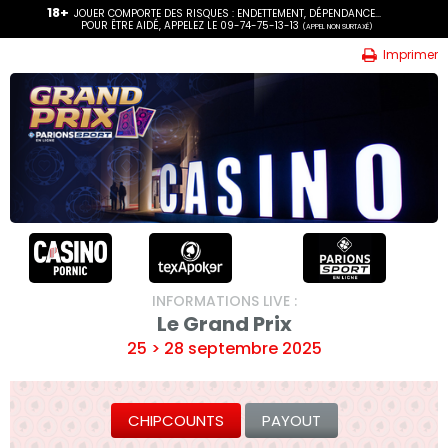
18+
JOUER COMPORTE DES RISQUES : ENDETTEMENT, DÉPENDANCE...
POUR ÊTRE AIDÉ, APPELEZ LE 09-74-75-13-13
(APPEL NON SURTAXÉ)
Imprimer
INFORMATIONS LIVE :
Le Grand Prix
25 > 28 septembre 2025
CHIPCOUNTS
PAYOUT