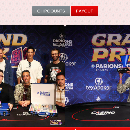
CHIPCOUNTS
PAYOUT