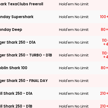
ark TexaClubs Freeroll
Hold'em No Limit
100
unday Supershark
Hold'em No Limit
80
+
onday Deep
Hold'em No Limit
110
ger Shark 250 - D1A
Hold'em No Limit
+4
110
ger Shark 250 - TURBO - D1B
Hold'em No Limit
+4
80
+
blin Shark 100
Hold'em No Limit
ger Shark 250 - FINAL DAY
Hold'em No Limit
210
ll Shark 250 - D1A
Hold'em No Limit
210
ll Shark 250 - D1B
Hold'em No Limit