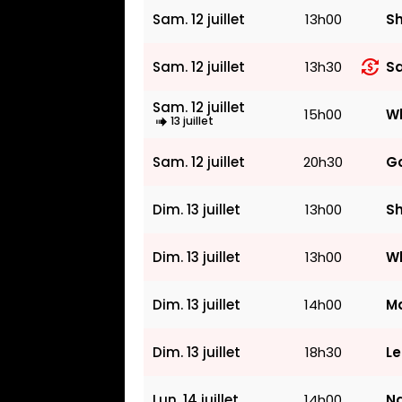
Sam. 12 juillet
13h00
Sh
Sam. 12 juillet
13h30
Sa
Sam. 12 juillet
15h00
Wh
13 juillet
Sam. 12 juillet
20h30
Go
Dim. 13 juillet
13h00
Sh
Dim. 13 juillet
13h00
Wh
Dim. 13 juillet
14h00
Ma
Dim. 13 juillet
18h30
Le
Lun. 14 juillet
14h00
Na