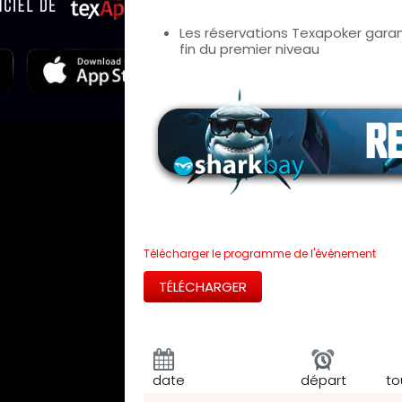
Les réservations Texapoker garan
fin du premier niveau
Télécharger le programme de l'événement
TÉLÉCHARGER
date
départ
to