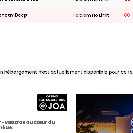
80
+
onday Deep
Hold'em No Limit
n hébergement n'est actuellement disponible pour ce fes
n-Mestras au cœur du
inède.