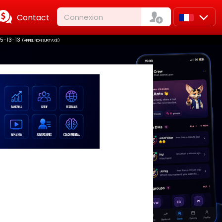
Contact
Connexion
FR
75-13-13
(APPEL NON SURTAXÉ)
EN
IT
ES