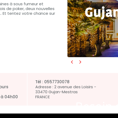
hines à sous fumeur et
nois de poker, deux nouvelles
. Et tentez votre chance sur
Tél :
0557730078
jours
Adresse :
2 avenue des Loisirs -
33470
Gujan-Mestras
 à 04h00
FRANCE
Besoin d