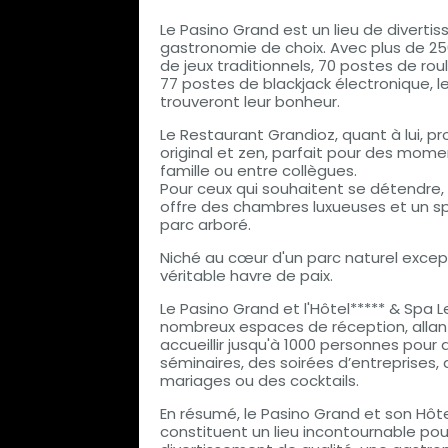
Le Pasino Grand est un lieu de divert
gastronomie de choix. Avec plus de 25
de jeux traditionnels, 70 postes de rou
77 postes de blackjack électronique, l
trouveront leur bonheur.
Le Restaurant Grandioz, quant à lui, p
original et zen, parfait pour des mome
famille ou entre collègues.
Pour ceux qui souhaitent se détendre, l
offre des chambres luxueuses et un s
parc arboré.
Niché au cœur d'un parc naturel except
véritable havre de paix.
Le Pasino Grand et l'Hôtel***** & Spa L
nombreux espaces de réception, allan
accueillir jusqu'à 1000 personnes pou
séminaires, des soirées d’entreprises,
mariages ou des cocktails.
En résumé, le Pasino Grand et son Hôte
constituent un lieu incontournable po