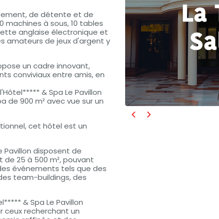
issement, de détente et de
0 machines à sous, 10 tables
lette anglaise électronique et
es amateurs de jeux d'argent y
ropose un cadre innovant,
nts conviviaux entre amis, en
'Hôtel***** & Spa Le Pavillon
pa de 900 m² avec vue sur un
ionnel, cet hôtel est un
e Pavillon disposent de
t de 25 à 500 m², pouvant
r des événements tels que des
 des team-buildings, des
l***** & Spa Le Pavillon
ur ceux recherchant un