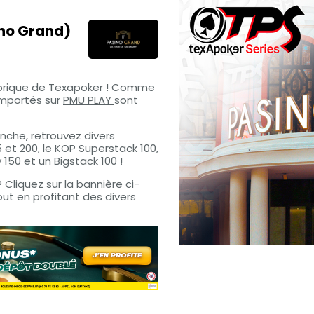
no Grand)
abrique de Texapoker ! Comme
remportés sur
PMU PLAY
sont
che, retrouvez divers
5 et 200, le KOP Superstack 100,
 150 et un Bigstack 100 !
? Cliquez sur la bannière ci-
ut en profitant des divers