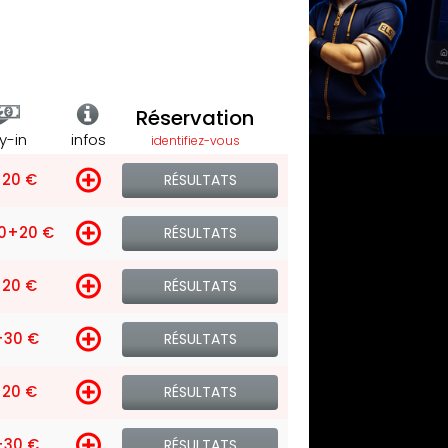
Réservation
y-in
infos
identifiez-vous
20 €
RÉSULTATS
0
+20 €
RÉSULTATS
20 €
RÉSULTATS
+30 €
RÉSULTATS
20 €
RÉSULTATS
+30 €
RÉSULTATS