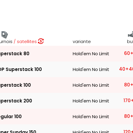
urnois
satellites
variante
bu
60
+
perstack 80
Hold'em No Limit
40
+4
P Superstack 100
Hold'em No Limit
80
+
perstack 100
Hold'em No Limit
170
perstack 200
Hold'em No Limit
80
+
gular 100
Hold'em No Limit
120
per Sunday 150
Hold'em No Limit