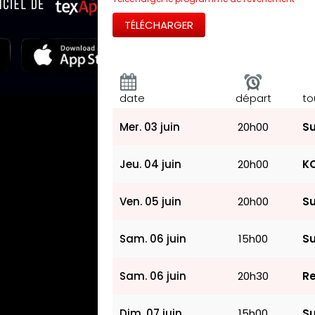
TÉLÉCHARGER
date
départ
to
Mer. 03 juin
20h00
Su
Jeu. 04 juin
20h00
KO
Ven. 05 juin
20h00
Su
Sam. 06 juin
15h00
Su
Sam. 06 juin
20h30
Re
Dim. 07 juin
15h00
Su