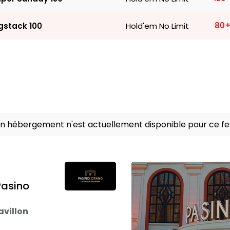
80
+
gstack 100
Hold'em No Limit
n hébergement n'est actuellement disponible pour ce fes
Pasino
avillon