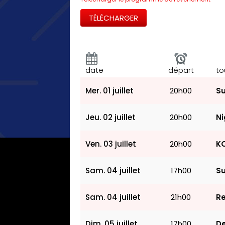
TÉLÉCHARGER
date
départ
to
Mer. 01 juillet
20h00
Su
Jeu. 02 juillet
20h00
Ni
Ven. 03 juillet
20h00
KO
Sam. 04 juillet
17h00
Su
Sam. 04 juillet
21h00
Re
Dim. 05 juillet
17h00
De