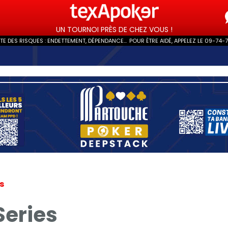
UN TOURNOI PRÈS DE CHEZ VOUS !
 DES RISQUES : ENDETTEMENT, DÉPENDANCE...
POUR ÊTRE AIDÉ, APPELEZ LE 09-74-
ls
Series