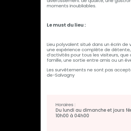
divertissement de qualité, une gastro
moments inoubliables.
Le must du lieu :
Lieu polyvalent situé dans un écrin de 
une expérience complète de détente,
d’activités pour tous les visiteurs, qu
famille, une sortie entre amis ou un é
Les survêtements ne sont pas accepté
de-Salvagny
Horaires :
Du lundi au dimanche et jours fé
10h00 à 04h00