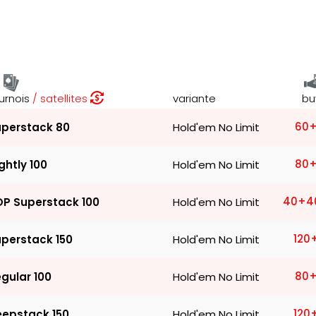
urnois
satellites
variante
bu
60
+
perstack 80
Hold'em No Limit
80
+
ghtly 100
Hold'em No Limit
40
+4
P Superstack 100
Hold'em No Limit
120
perstack 150
Hold'em No Limit
80
+
gular 100
Hold'em No Limit
120
epstack 150
Hold'em No Limit