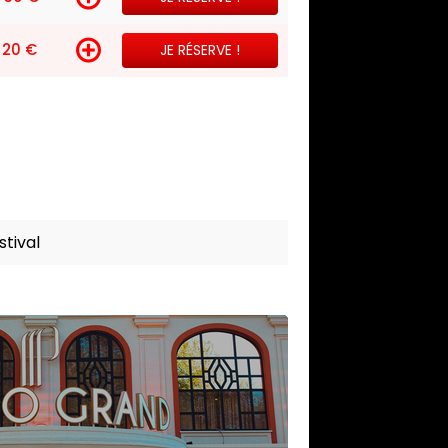
20 €
JE RÉSERVE !
tival