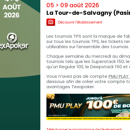
05 > 09 août 2026
La Tour-de-Salvagny (Pasi
Découvrir l'établissement
Les tournois TPS sont la marque de f
sur tous les tournois TPS, les tickets 
utilisables sur l'ensemble des tournois.
Chaque semaine du mercredi au diman
tournois tels que les Superstack 150, l
qu'un Regular 100, le Deepstack 150 et 
Vous n'avez pas de compte
PMU PLAY
dessous afin de créer votre compte to
avantages Texapoker.
Télécharger le programme de l'événement