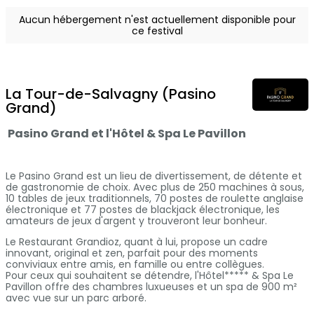
Aucun hébergement n'est actuellement disponible pour
ce festival
La Tour-de-Salvagny (Pasino
Grand)
Pasino Grand et l'Hôtel & Spa Le Pavillon
Le Pasino Grand est un lieu de divertissement, de détente et
de gastronomie de choix. Avec plus de 250 machines à sous,
10 tables de jeux traditionnels, 70 postes de roulette anglaise
électronique et 77 postes de blackjack électronique, les
amateurs de jeux d'argent y trouveront leur bonheur.
Le Restaurant Grandioz, quant à lui, propose un cadre
innovant, original et zen, parfait pour des moments
conviviaux entre amis, en famille ou entre collègues.
Pour ceux qui souhaitent se détendre, l'Hôtel***** & Spa Le
Pavillon offre des chambres luxueuses et un spa de 900 m²
avec vue sur un parc arboré.