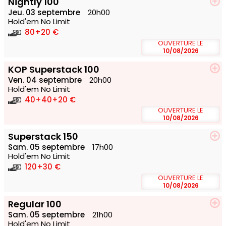
Nightly 100
Jeu. 03 septembre
20h00
Hold'em No Limit
80
+20 €
OUVERTURE LE
10/08/2026
KOP Superstack 100
Ven. 04 septembre
20h00
Hold'em No Limit
40
+40
+20 €
OUVERTURE LE
10/08/2026
Superstack 150
Sam. 05 septembre
17h00
Hold'em No Limit
120
+30 €
OUVERTURE LE
10/08/2026
Regular 100
Sam. 05 septembre
21h00
Hold'em No Limit