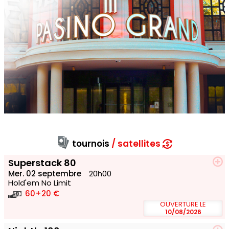
tournois
satellites
Superstack 80
Mer. 02 septembre
20h00
Hold'em No Limit
60
+20 €
OUVERTURE LE
10/08/2026