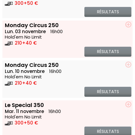
300
+50 €
RÉSULTATS
Monday Circus 250
Lun. 03 novembre
16h00
Hold'em No Limit
210
+40 €
RÉSULTATS
Monday Circus 250
Lun. 10 novembre
16h00
Hold'em No Limit
210
+40 €
RÉSULTATS
Le Special 350
Mar. 11 novembre
16h00
Hold'em No Limit
300
+50 €
RÉSULTATS