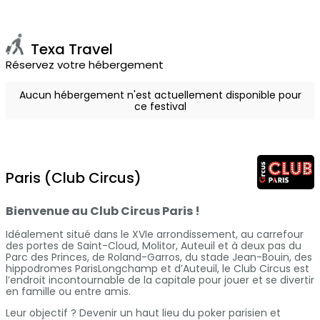
Texa Travel
Réservez votre hébergement
Aucun hébergement n'est actuellement disponible pour
ce festival
Paris (Club Circus)
Bienvenue au Club Circus Paris !
Idéalement situé dans le XVIe arrondissement, au carrefour
des portes de Saint-Cloud, Molitor, Auteuil et à deux pas du
Parc des Princes, de Roland-Garros, du stade Jean-Bouin, des
hippodromes ParisLongchamp et d’Auteuil, le Club Circus est
l’endroit incontournable de la capitale pour jouer et se divertir
en famille ou entre amis.
Leur objectif ? Devenir un haut lieu du poker parisien et