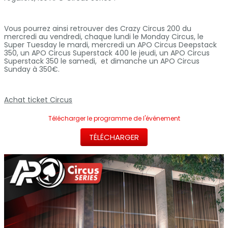
Vous pourrez ainsi retrouver des Crazy Circus 200 du
mercredi au vendredi, chaque lundi le Monday Circus, le
Super Tuesday le mardi, mercredi un APO Circus Deepstack
350, un APO Circus Superstack 400 le jeudi, un APO Circus
Superstack 350 le samedi, et dimanche un APO Circus
Sunday à 350€.
Achat ticket Circus
Télécharger le programme de l'événement
TÉLÉCHARGER