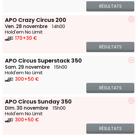
RÉSULTATS
APO Crazy Circus 200
Ven. 28 novembre
14h00
Hold'em No Limit
170
+30 €
RÉSULTATS
APO Circus Superstack 350
Sam. 29 novembre
15h00
Hold'em No Limit
300
+50 €
RÉSULTATS
APO Circus Sunday 350
Dim. 30 novembre
15h00
Hold'em No Limit
300
+50 €
RÉSULTATS