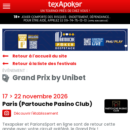
UN TOURNOI PRÈS DE CHEZ VOUS !
18+
JOUER COMPORTE DES RISQUES : ENDETTEMENT, DÉPENDANCE...
POUR ÊTRE AIDÉ, APPELEZ LE 09-74-75-13-13
(APPEL NON SURTAXÉ)
Retour à l'accueil du site
Retour à la liste des festivals
ÉVÉNEMENT :
Grand Prix by Unibet
17 > 22 novembre 2026
Paris (Partouche Pasino Club)
Découvrir l'établissement
Texapoker et ParionsSport en ligne sont de retour cette
année avec votre circuit préféré, le Grand Prix !