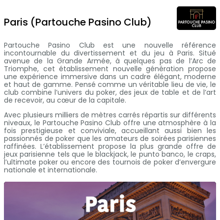
Paris (Partouche Pasino Club)
Partouche Pasino Club est une nouvelle référence
incontournable du divertissement et du jeu à Paris. Situé
avenue de la Grande Armée, à quelques pas de l’Arc de
Triomphe, cet établissement nouvelle génération propose
une expérience immersive dans un cadre élégant, moderne
et haut de gamme. Pensé comme un véritable lieu de vie, le
club combine l’univers du poker, des jeux de table et de l’art
de recevoir, au cœur de la capitale.
Avec plusieurs milliers de mètres carrés répartis sur différents
niveaux, le Partouche Pasino Club offre une atmosphère à la
fois prestigieuse et conviviale, accueillant aussi bien les
passionnés de poker que les amateurs de soirées parisiennes
raffinées. L’établissement propose la plus grande offre de
jeux parisienne tels que le blackjack, le punto banco, le craps,
l’ultimate poker ou encore des tournois de poker d’envergure
nationale et internationale.