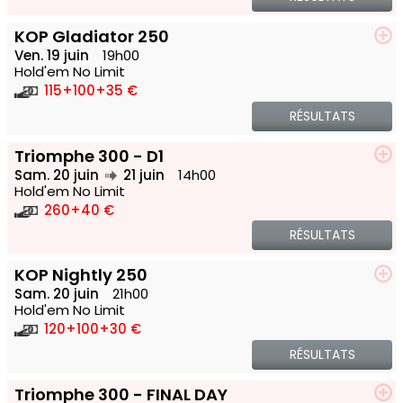
KOP Gladiator 250
Ven. 19 juin
19h00
Hold'em No Limit
115
+100
+35 €
RÉSULTATS
Triomphe 300 - D1
Sam. 20 juin
21 juin
14h00
Hold'em No Limit
260
+40 €
RÉSULTATS
KOP Nightly 250
Sam. 20 juin
21h00
Hold'em No Limit
120
+100
+30 €
RÉSULTATS
Triomphe 300 - FINAL DAY