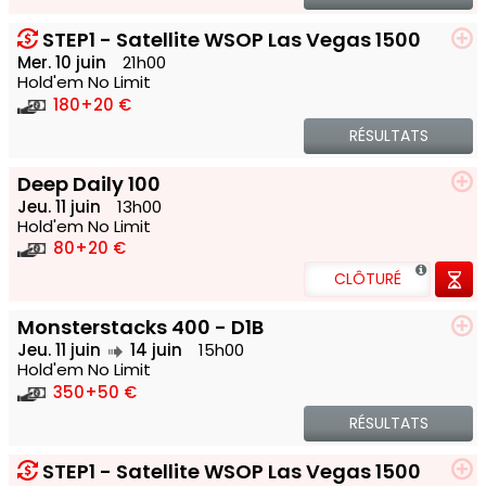
STEP1 - Satellite WSOP Las Vegas 1500
Mer. 10 juin
21h00
Hold'em No Limit
180
+20 €
RÉSULTATS
Deep Daily 100
Jeu. 11 juin
13h00
Hold'em No Limit
80
+20 €
CLÔTURÉ
Monsterstacks 400 - D1B
Jeu. 11 juin
14 juin
15h00
Hold'em No Limit
350
+50 €
RÉSULTATS
STEP1 - Satellite WSOP Las Vegas 1500