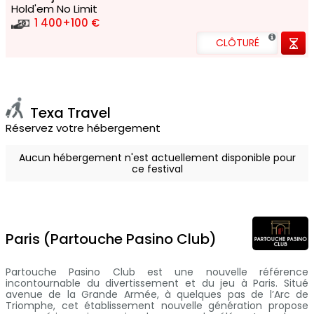
Hold'em No Limit
1 400
+100 €
CLÔTURÉ
Texa Travel
Réservez votre hébergement
Aucun hébergement n'est actuellement disponible pour
ce festival
Paris (Partouche Pasino Club)
Partouche Pasino Club est une nouvelle référence
incontournable du divertissement et du jeu à Paris. Situé
avenue de la Grande Armée, à quelques pas de l’Arc de
Triomphe, cet établissement nouvelle génération propose