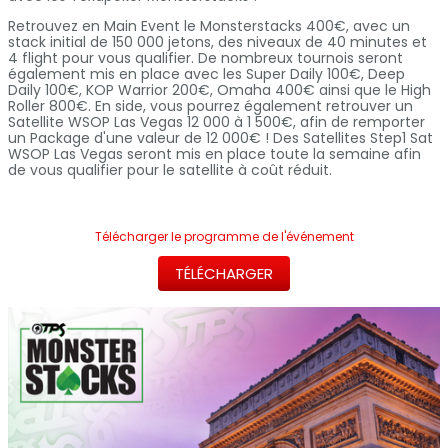
Retrouvez en Main Event le Monsterstacks 400€, avec un
stack initial de 150 000 jetons, des niveaux de 40 minutes et
4 flight pour vous qualifier. De nombreux tournois seront
également mis en place avec les Super Daily 100€, Deep
Daily 100€, KOP Warrior 200€, Omaha 400€ ainsi que le High
Roller 800€. En side, vous pourrez également retrouver un
Satellite WSOP Las Vegas 12 000 à 1 500€, afin de remporter
un Package d'une valeur de 12 000€ ! Des Satellites Step1 Sat
WSOP Las Vegas seront mis en place toute la semaine afin
de vous qualifier pour le satellite à coût réduit.
Télécharger le programme de l'événement
TÉLÉCHARGER