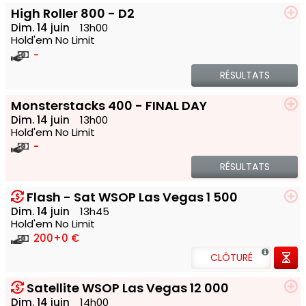
High Roller 800 - D2
Dim. 14 juin
13h00
Hold'em No Limit
-
RÉSULTATS
Monsterstacks 400 - FINAL DAY
Dim. 14 juin
13h00
Hold'em No Limit
-
RÉSULTATS
Flash - Sat WSOP Las Vegas 1 500
Dim. 14 juin
13h45
Hold'em No Limit
200
+0 €
CLÔTURÉ
Satellite WSOP Las Vegas 12 000
Dim. 14 juin
14h00