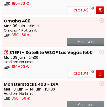
180
+20 €
CLÔTURÉ
Omaha 400
Mar. 09 juin
15h00
Omaha 4 Pot Limit
350
+50 €
RÉSULTATS
STEP1 - Satellite WSOP Las Vegas 1500
Mar. 09 juin
21h00
Hold'em No Limit
180
+20 €
CLÔTURÉ
Monsterstacks 400 - D1A
Mer. 10 juin
14 juin
15h00
Hold'em No Limit
350
+50 €
RÉSULTATS