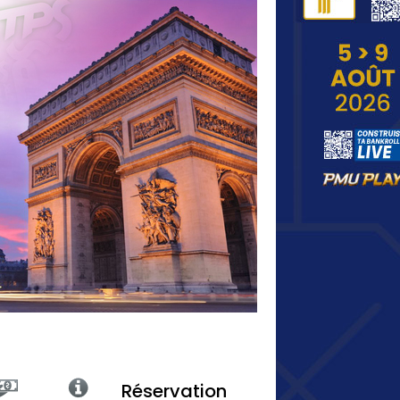
Réservation