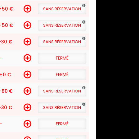
+50 €
SANS RÉSERVATION
+50 €
SANS RÉSERVATION
+30 €
SANS RÉSERVATION
-
FERMÉ
+0 €
FERMÉ
+80 €
SANS RÉSERVATION
+30 €
SANS RÉSERVATION
-
FERMÉ