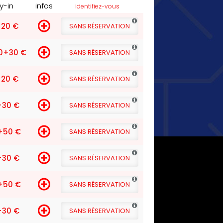
y-in
infos
identifiez-vous
20 €
SANS RÉSERVATION
0
+30 €
SANS RÉSERVATION
20 €
SANS RÉSERVATION
+30 €
SANS RÉSERVATION
+50 €
SANS RÉSERVATION
+30 €
SANS RÉSERVATION
+50 €
SANS RÉSERVATION
+30 €
SANS RÉSERVATION