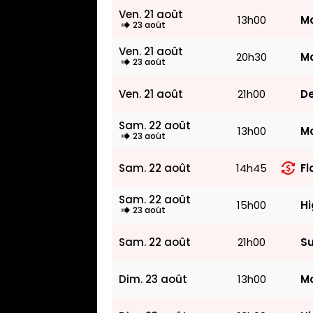
Ven. 21 août
13h00
Mo
23 août
Ven. 21 août
20h30
Mo
23 août
Ven. 21 août
21h00
De
Sam. 22 août
13h00
Mo
23 août
Sam. 22 août
14h45
Fl
Sam. 22 août
15h00
Hi
23 août
Sam. 22 août
21h00
Su
Dim. 23 août
13h00
Mo