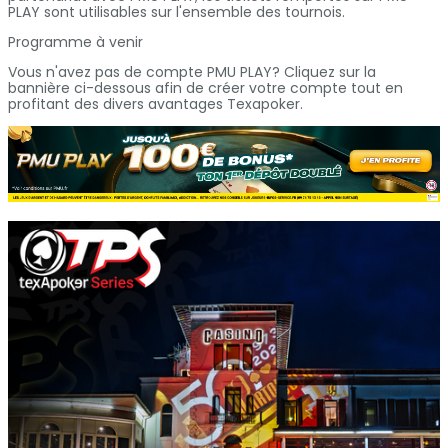
PLAY sont utilisables sur l'ensemble des tournois.
Programme à venir
Vous n'avez pas de compte PMU PLAY? Cliquez sur la
bannière ci-dessous afin de créer votre compte tout en
profitant des divers avantages Texapoker.