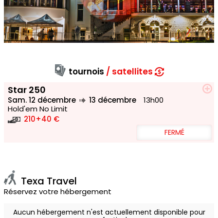
tournois
satellites
Star 250
Sam. 12 décembre
13 décembre
13h00
Hold'em No Limit
210
+40 €
FERMÉ
Texa Travel
Réservez votre hébergement
Aucun hébergement n'est actuellement disponible pour