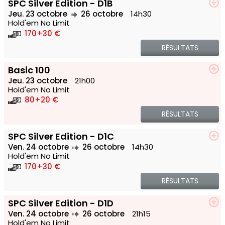
SPC Silver Edition - D1B
Jeu. 23 octobre
26 octobre
14h30
Hold'em No Limit
170
+30 €
RÉSULTATS
Basic 100
Jeu. 23 octobre
21h00
Hold'em No Limit
80
+20 €
RÉSULTATS
SPC Silver Edition - D1C
Ven. 24 octobre
26 octobre
14h30
Hold'em No Limit
170
+30 €
RÉSULTATS
SPC Silver Edition - D1D
Ven. 24 octobre
26 octobre
21h15
Hold'em No Limit