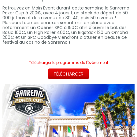
Retrouvez en Main Event durant cette semaine le Sanremo
Poker Cup à 200€, avec 4 jours 1, un stack de départ de 50
000 jetons et des niveaux de 30, 40, puis 50 niveaux !
Plusieurs tournois annexes seront mis en place avec
notamment un Opener SPC à 150€ afin d'ouvrir le bal, des
Basic 100€, un High Roller 400€, un Bigstack 120 un Omaha
200€ et un SPC Goodbye viendront clôturer en beauté ce
festival au casino de Sanremo !
Télécharger le programme de l'événement
TÉLÉCHARGER