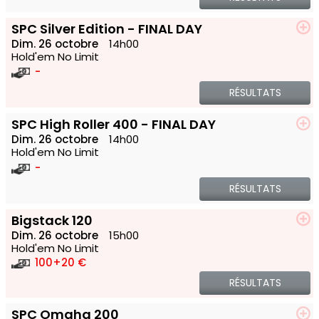
SPC Silver Edition - FINAL DAY
Dim. 26 octobre
14h00
Hold'em No Limit
-
RÉSULTATS
SPC High Roller 400 - FINAL DAY
Dim. 26 octobre
14h00
Hold'em No Limit
-
RÉSULTATS
Bigstack 120
Dim. 26 octobre
15h00
Hold'em No Limit
100
+20 €
RÉSULTATS
SPC Omaha 200