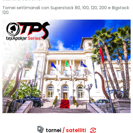
Tornei settimanali con Superstack 80, 100, 120, 200 e Bigstack
120.
tornei
satelliti