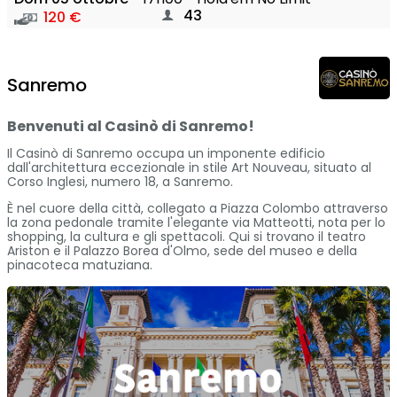
43
120 €
Sanremo
Benvenuti al Casinò di Sanremo!
Il Casinò di Sanremo occupa un imponente edificio
dall'architettura eccezionale in stile Art Nouveau, situato al
Corso Inglesi, numero 18, a Sanremo.
È nel cuore della città, collegato a Piazza Colombo attraverso
la zona pedonale tramite l'elegante via Matteotti, nota per lo
shopping, la cultura e gli spettacoli. Qui si trovano il teatro
Ariston e il Palazzo Borea d'Olmo, sede del museo e della
pinacoteca matuziana.