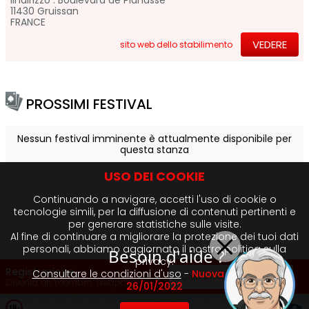
Iindirizzo :
Boulevard de Planasse
11430
Gruissan
FRANCE
VEDERE
sito web
dello stabilimento
PROSSIMI FESTIVAL
Nessun festival imminente è attualmente disponibile per
questa stanza
USO DEI COOKIE
Continuando a navigare, accetti l'uso di cookie o
tecnologie simili, per la diffusione di contenuti pertinenti e
per generare statistiche sulle visite.
Al fine di continuare a migliorare la protezione dei tuoi dati
personali, abbiamo aggiornato il nostro politica sulla
Besoin d'aide ?
privacy.
Registrazione
Consultare le condizioni d'uso
-
Nuova versione il
Creo il mio profilo !
Diventa un membro Texapoker
26/01/2022