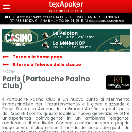
UN TORNEO VICINO A TE !
18+
IL GIOCO D'AZZARDO COMPORTA DEI RISCHI: INDEBITAMENTO, DIPENDENZA...
PER ASSISTENZA, CHIAMA IL NUMERO 09-74-75-13-13
(CHIAMATA SENZA SOVRAPPREZZO).
Torna alla home page
Ritorna all'elenco delle stanze
ROOM :
Paris (Partouche Pasino
Club)
Il Partouche Pasino Club è un nuovo punto di riferimento
imprescindibile per l'intrattenimento e il gioco d'azzardo a
Parigi. Situato in Avenue de la Grande Armée, a pochi passi
dall'Arco di Trionfo, questo locale di nuova generazione offre
un'esperienza coinvolgente in un ambiente elegante,
moderno e di alto livello. Concepito come un vero e proprio
luogo di vita, il club unisce il mondo del poker, dei giochi da