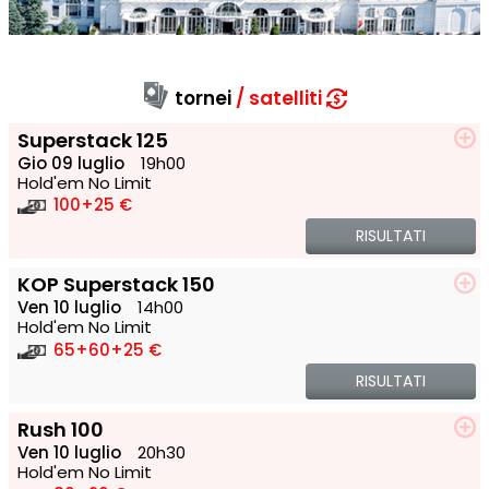
tornei
satelliti
Superstack 125
Gio 09 luglio
19h00
Hold'em No Limit
100
+25 €
RISULTATI
KOP Superstack 150
Ven 10 luglio
14h00
Hold'em No Limit
65
+60
+25 €
RISULTATI
Rush 100
Ven 10 luglio
20h30
Hold'em No Limit