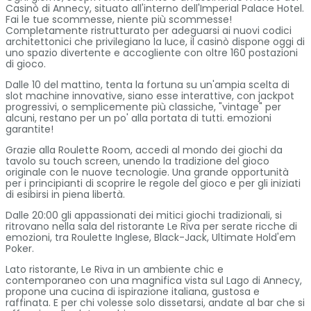
Casinò di Annecy, situato all'interno dell'Imperial Palace Hotel.
Fai le tue scommesse, niente più scommesse!
Completamente ristrutturato per adeguarsi ai nuovi codici
architettonici che privilegiano la luce, il casinò dispone oggi di
uno spazio divertente e accogliente con oltre 160 postazioni
di gioco.
Dalle 10 del mattino, tenta la fortuna su un'ampia scelta di
slot machine innovative, siano esse interattive, con jackpot
progressivi, o semplicemente più classiche, "vintage" per
alcuni, restano per un po' alla portata di tutti. emozioni
garantite!
Grazie alla Roulette Room, accedi al mondo dei giochi da
tavolo su touch screen, unendo la tradizione del gioco
originale con le nuove tecnologie. Una grande opportunità
per i principianti di scoprire le regole del gioco e per gli iniziati
di esibirsi in piena libertà.
Dalle 20:00 gli appassionati dei mitici giochi tradizionali, si
ritrovano nella sala del ristorante Le Riva per serate ricche di
emozioni, tra Roulette Inglese, Black-Jack, Ultimate Hold'em
Poker.
Lato ristorante, Le Riva in un ambiente chic e
contemporaneo con una magnifica vista sul Lago di Annecy,
propone una cucina di ispirazione italiana, gustosa e
raffinata. E per chi volesse solo dissetarsi, andate al bar che si