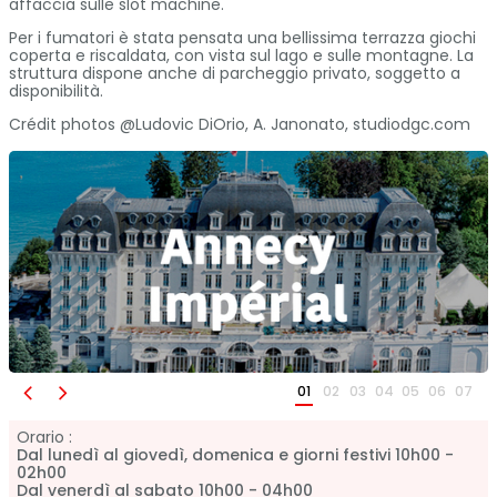
affaccia sulle slot machine.
Per i fumatori è stata pensata una bellissima terrazza giochi
coperta e riscaldata, con vista sul lago e sulle montagne. La
struttura dispone anche di parcheggio privato, soggetto a
disponibilità.
Crédit photos @Ludovic DiOrio, A. Janonato, studiodgc.com
01
02
03
04
05
06
07
Orario :
Dal lunedì al giovedì, domenica e giorni festivi 10h00 -
02h00
Dal venerdì al sabato 10h00 - 04h00