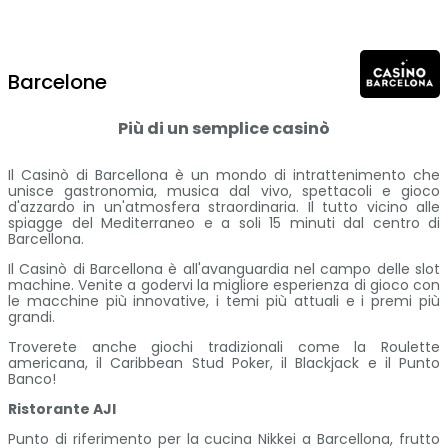
Barcelone
Più di un semplice casinò
Il Casinò di Barcellona è un mondo di intrattenimento che
unisce gastronomia, musica dal vivo, spettacoli e gioco
d'azzardo in un'atmosfera straordinaria. Il tutto vicino alle
spiagge del Mediterraneo e a soli 15 minuti dal centro di
Barcellona.
Il Casinò di Barcellona è all'avanguardia nel campo delle slot
machine. Venite a godervi la migliore esperienza di gioco con
le macchine più innovative, i temi più attuali e i premi più
grandi.
Troverete anche giochi tradizionali come la Roulette
americana, il Caribbean Stud Poker, il Blackjack e il Punto
Banco!
Ristorante AJI
Punto di riferimento per la cucina Nikkei a Barcellona, frutto