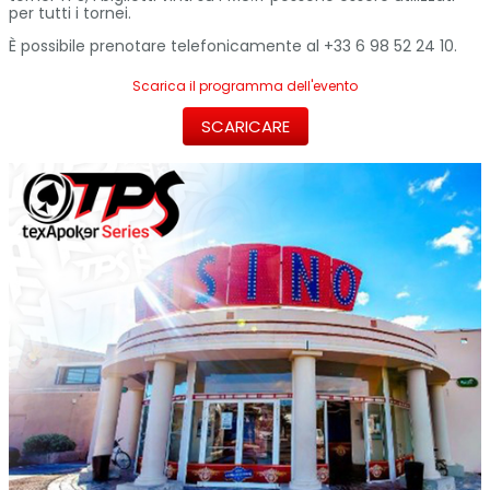
per tutti i tornei.
È possibile prenotare telefonicamente al +33 6 98 52 24 10.
Scarica il programma dell'evento
SCARICARE