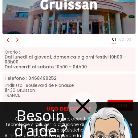
01
02
03
Orario :
Dal lunedì al giovedì, domenica e giorni festivi 10h00 -
03h00
Dal venerdì al sabato 10h00 - 04h00
Telefono :
0468490252
Iindirizzo :
Boulevard de Planasse
11430
Gruissan
FRANCE
VEDERE
sito web
dello stabilimento
Besoin
USO DEI COOKIE
Continuando a navigare, accetti l'uso di cookie o
d'aide ?
tecnologie simili, per la diffusione di contenuti pertinenti e
per generare statistiche sulle visite.
Al fine di continuare a migliorare la protezione dei tuoi dati