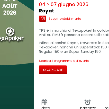
04 > 07 giugno 2026
Royat
Scopri lo stabilimento
TPS è il marchio di Texapoker! In collabo
vinti su PMU.fr possono essere utilizzati i
Infine, al casinò Royat, troverete lo Sta
Texapoker, nonché un Superstack 150, 
Regular 150 e un Super Sunday 150.
Scarica il programma dell'evento
SCARICARE
data
partenza
to