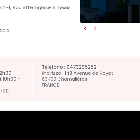
ck 2+1, Roulette Inglese e Texas
icale
Telefono :
0473295252
02h00
Iindirizzo :
143 Avenue de Royat
i 10h00 -
63400
Chamalières
FRANCE
4h00