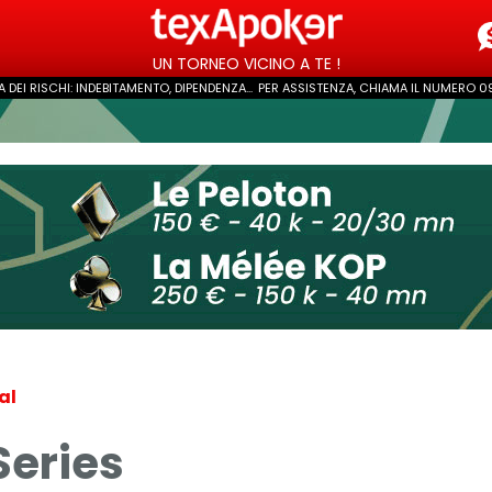
UN TORNEO VICINO A TE !
EI RISCHI: INDEBITAMENTO, DIPENDENZA...
PER ASSISTENZA, CHIAMA IL NUMERO 0
al
Series