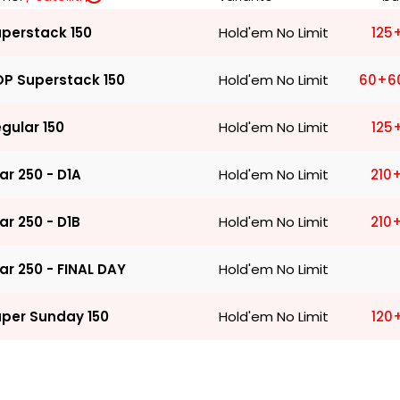
125
perstack 150
Hold'em No Limit
60
+6
P Superstack 150
Hold'em No Limit
125
gular 150
Hold'em No Limit
210
ar 250 - D1A
Hold'em No Limit
210
ar 250 - D1B
Hold'em No Limit
ar 250 - FINAL DAY
Hold'em No Limit
120
per Sunday 150
Hold'em No Limit