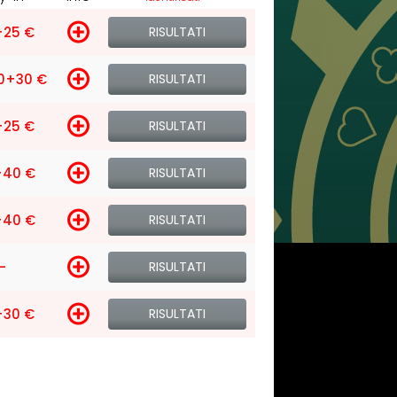
+25 €
RISULTATI
0
+30 €
RISULTATI
+25 €
RISULTATI
+40 €
RISULTATI
+40 €
RISULTATI
-
RISULTATI
+30 €
RISULTATI