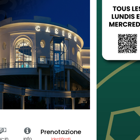
Prenotazione
y-in
info
Identificati