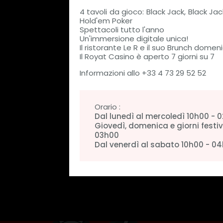
4 tavoli da gioco: Black Jack, Black Ja
Hold'em Poker
Spettacoli tutto l'anno
Un'immersione digitale unica!
Il ristorante Le R e il suo Brunch domen
Il Royat Casino è aperto 7 giorni su 7
Informazioni allo +33 4 73 29 52 52
Orario :
Dal lunedì al mercoledì 10h00 - 
Giovedì, domenica e giorni festiv
03h00
Dal venerdì al sabato 10h00 - 0