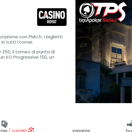
razione con PMU.fr, i biglietti
n tutti i tornei.
r 250, il torneo di punta di
un KO Progressive 150, un
rnei
satelliti
variante
bu