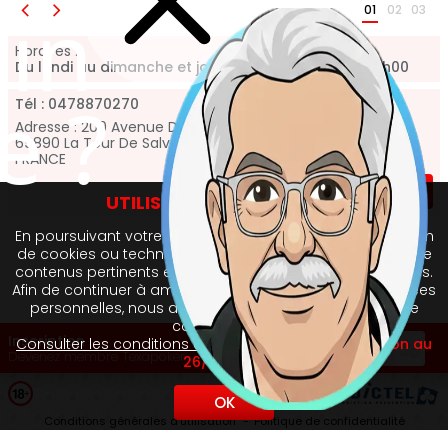
in
01
02
03
Horaires :
Du lundi au dimanche et jours fériés de 10h00 à 04h00
e ?
Tél :
0478870270
Adresse :
200 Avenue Du Casino
69890
La Tour De Salvagny
FRANCE
VOIR
site internet
de l'établissement
UTILISATION DES COOKIES
En poursuivant votre navigation, vous acceptez l'utilisation
de cookies ou technologies similaires, pour la diffusion de
contenus pertinents et réaliser des statistiques des visites.
Afin de continuer à améliorer la protection de vos données
personnelles, nous avons mis à jour notre politique de
confidentialité.
Inscription
Consulter les conditions d'utilisation
-
Nouvelle version au
Je crée mon profil !
Devenez membre Texapoker
26/01/2022
OK
Conditions générales d'utilisation
Politique de confidentialité
Jeu responsable
Règlement et législation Poker