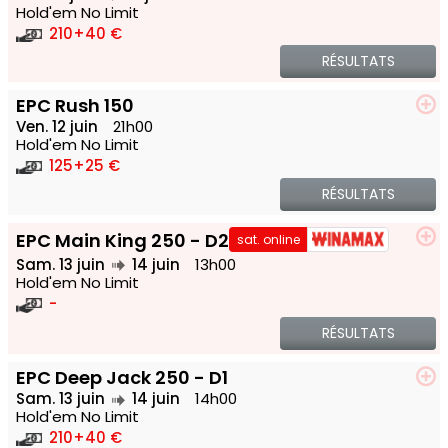
Hold'em No Limit
210
+40 €
RÉSULTATS
EPC Rush 150
Ven. 12 juin
21h00
Hold'em No Limit
125
+25 €
RÉSULTATS
EPC Main King 250 - D2
sat. online
Sam. 13 juin
14 juin
13h00
Hold'em No Limit
-
RÉSULTATS
EPC Deep Jack 250 - D1
Sam. 13 juin
14 juin
14h00
Hold'em No Limit
210
+40 €